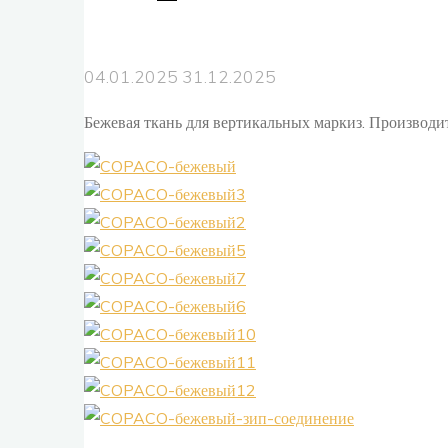
04.01.2025
31.12.2025
Бежевая ткань для вертикальных маркиз. Производ