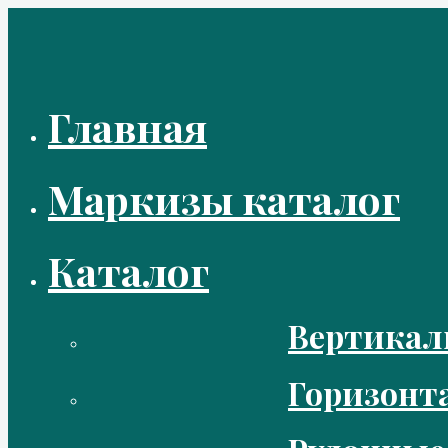
Перейти
к
содержимому
Главная
Маркизы каталог
Каталог
Вертикал
Горизонт