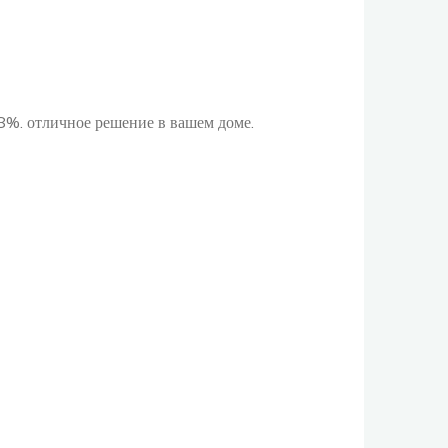
%. отличное решение в вашем доме.