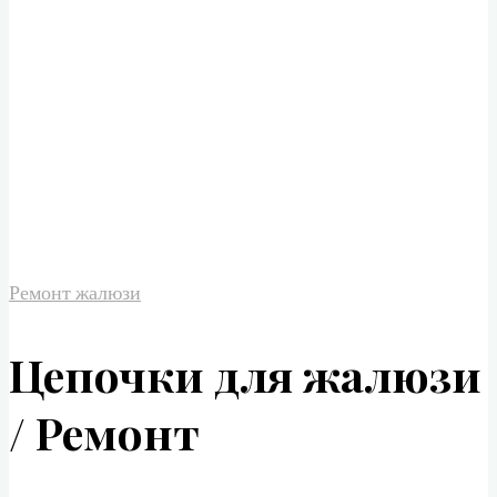
Ремонт жалюзи
Цепочки для жалюзи
/ Ремонт