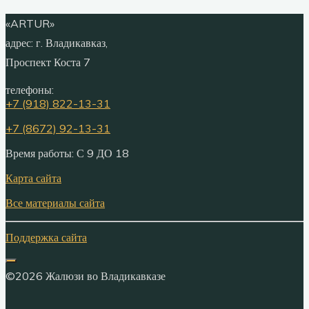
«ARTUR»
адрес:
г. Владикавказ,
Проспект Коста 7
телефоны:
+7 (918) 822-13-31
+7 (8672) 92-13-31
Время работы: С 9 ДО 18
Карта сайта
Все материалы сайта
Поддержка сайта
©2026 Жалюзи во Владикавказе