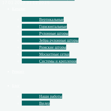
17.01.2023
31.12.2025
Каталог
Вертикальные
Горизонтальные
Рулонные шторы
Зебра рулонные шторы
Римские шторы
Москитные сетки
Системы и крепления
Ремонт
Блог
Наши работы
Видео