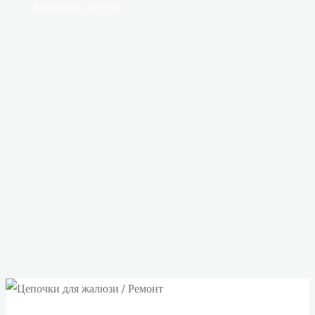
Контакты мастера