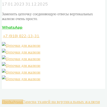
17.01.2023
31.12.2025
Заменить цепочку соединяющую отвесы вертикальных
жалюзи очень просто.
WhatsApp
+7 (918) 822-13-31
.
Замена тканей на вертикальных жалюзи
Предыдущий