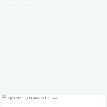
Контакты мастера