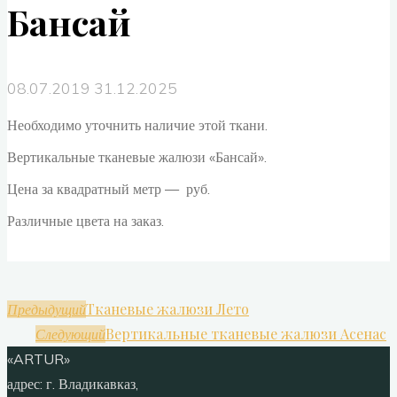
Бансай
08.07.2019
31.12.2025
Необходимо уточнить наличие этой ткани.
Вертикальные тканевые жалюзи «Бансай».
Цена за квадратный метр — руб.
Различные цвета на заказ.
Тканевые жалюзи Лето
Предыдущий
Вертикальные тканевые жалюзи Асенас
Следующий
«ARTUR»
адрес:
г. Владикавказ,