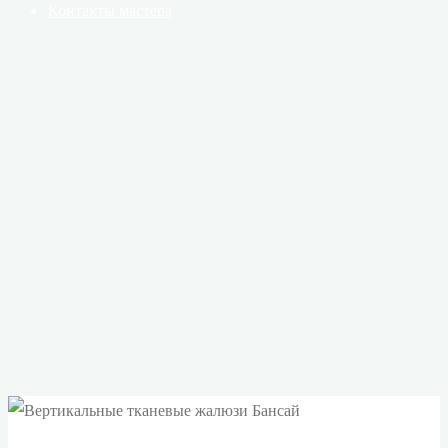
Контакты мастера