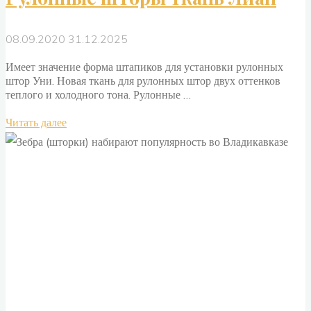
08.09.2020
31.12.2025
Имеет значение форма штапиков для установки рулонных
штор Уни. Новая ткань для рулонных штор двух оттенков
теплого и холодного тона. Рулонные …
"Рулонные
Читать далее
шторы
ткань
Лиан"