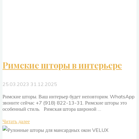
Римские шторы в интерьере
25.03.2023
31.12.2025
Римские шторы. Ваш интерьер будет неповторим. WhatsApp
звоните сейчас +7 (918) 822-13-31. Римские шторы это
особенный стиль. Римская штора широной …
"Римские
Читать далее
шторы
в