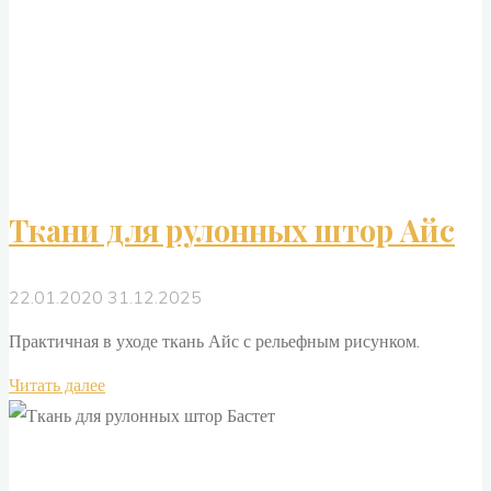
Ткани для рулонных штор Айс
22.01.2020
31.12.2025
Практичная в уходе ткань Айс с рельефным рисунком.
"Ткани
Читать далее
для
рулонных
штор