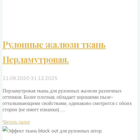
Рулонные жалюзи ткань
Перламутровая.
11.09.2020
31.12.2025
Перламутровая ткань для рулонных жалюзи различных
оттенков. Более плотная, обладает хорошими пыле-
отталкивающими свойствами, одинаково смотрится с обоих
сторон (не имеет изнанки). …
"Рулонные
Читать далее
жалюзи
ткань