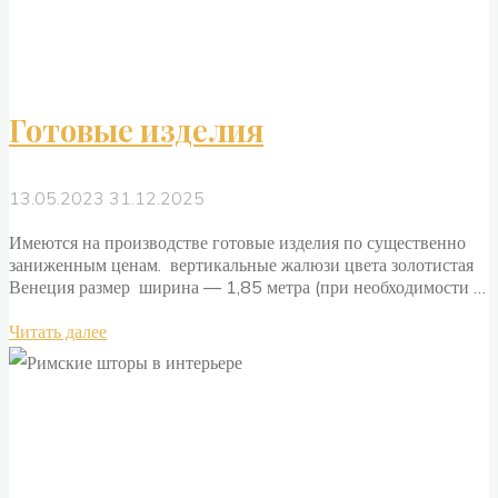
Готовые изделия
13.05.2023
31.12.2025
Имеются на производстве готовые изделия по существенно
заниженным ценам. вертикальные жалюзи цвета золотистая
Венеция размер ширина — 1,85 метра (при необходимости …
"Готовые
Читать далее
изделия"