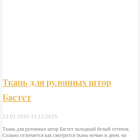
Айс"
Ткань для рулонных штор
Бастет
22.01.2020
31.12.2025
Ткань для рулонных штор Бастет холодный белый оттенок.
Сильно отличается как смотрится ткань ночью и днем, на