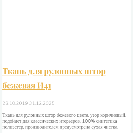
Ткань для рулонных штор
бежевая И41
28.10.2019
31.12.2025
Ткань для рулонных штор бежевого цвета, узор коричневый,
подойдет для классических итерьеров. 100% синтетика
полиэстер, производителем предусмотрена сухая чистка.