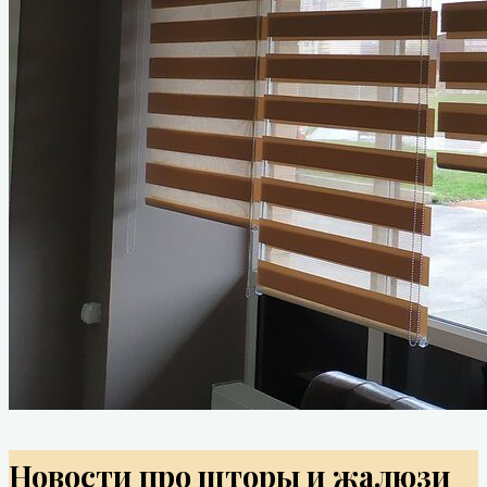
Контакты мастера
Новости про шторы и жалюзи