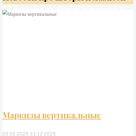
Новости про шторы
и жалюзи
Маркизы вертикальные
03.01.2025
31.12.2025