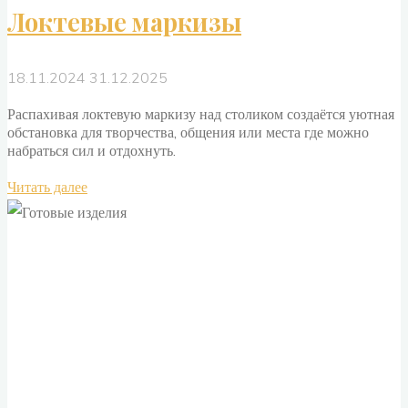
Локтевые маркизы
18.11.2024
31.12.2025
Распахивая локтевую маркизу над столиком создаётся уютная
обстановка для творчества, общения или места где можно
набраться сил и отдохнуть.
"Локтевые
Читать далее
маркизы"