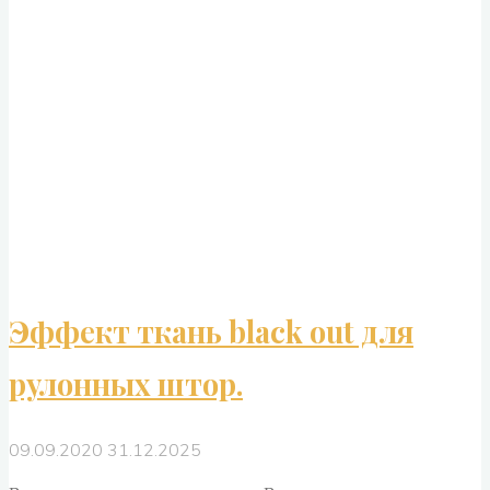
Перламутровая."
Эффект ткань black out для
рулонных штор.
09.09.2020
31.12.2025