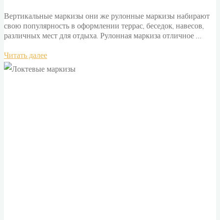
Вертикальные маркизы они же рулонные маркизы набирают
свою популярность в оформлении террас, беседок, навесов,
различных мест для отдыха. Рулонная маркиза отличное …
"Маркизы
Читать далее
вертикальные"