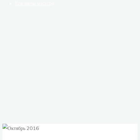
Контакты мастера