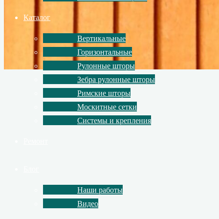
Каталог
Вертикальные
Горизонтальные
Рулонные шторы
Зебра рулонные шторы
Римские шторы
Москитные сетки
Системы и крепления
Ремонт
Блог
Наши работы
Видео