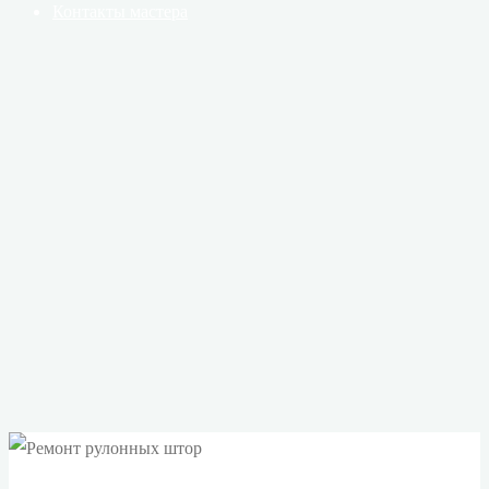
Контакты мастера