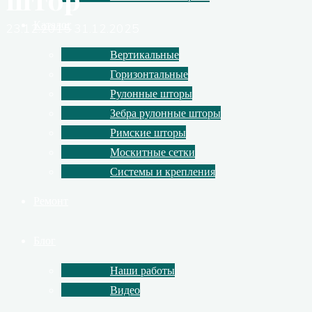
Каталог
23.12.2015
31.12.2025
Вертикальные
Горизонтальные
Рулонные шторы
Зебра рулонные шторы
Римские шторы
Москитные сетки
Системы и крепления
Ремонт
Блог
Наши работы
Видео