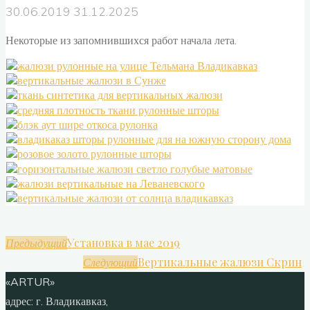
30.06.2019
31.12.2025
Некоторые из запомнившихся работ начала лета.
Установка в мае 2019
Предыдущий
Вертикальные жалюзи Скрин
Следующий
«ARTUR»
адрес:
г. Владикавказ,