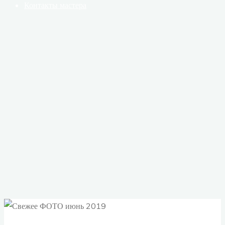
Контакты мастера