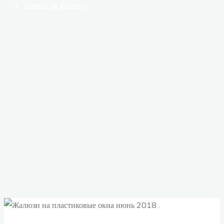
Контакты мастера